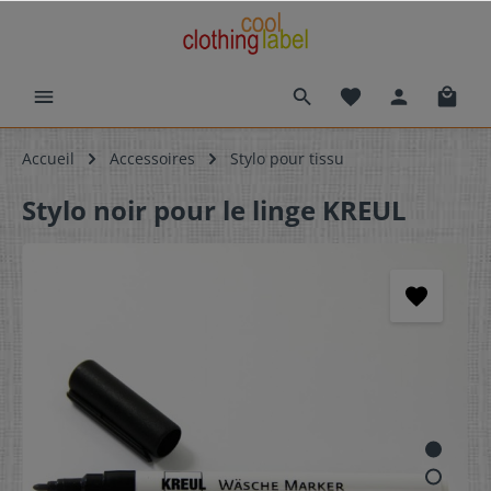
Accueil
Accessoires
Stylo pour tissu
Stylo noir pour le linge KREUL