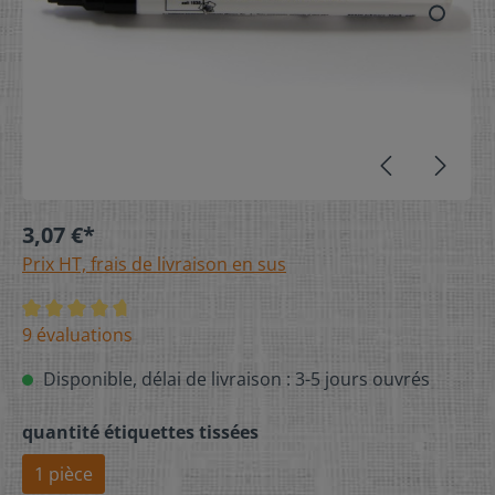
3,07 €*
Prix HT, frais de livraison en sus
9 évaluations
Disponible, délai de livraison : 3-5 jours ouvrés
quantité étiquettes tissées
1 pièce