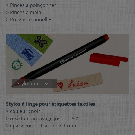
> Pinces à poinçonner
> Pinces à main
> Presses manuelles
Stylo pour tissu
Stylos à linge pour étiquettes textiles
> couleur : noir
> résistant au lavage jusqu'à 90°C
> épaisseur du trait: env. 1 mm