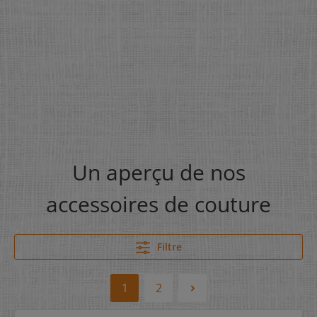
Un aperçu de nos
accessoires de couture
Filtre
1
2