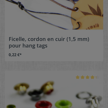
Ficelle, cordon en cuir (1,5 mm)
pour hang tags
0,22 €*