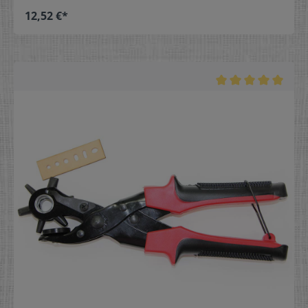
12,52 €*