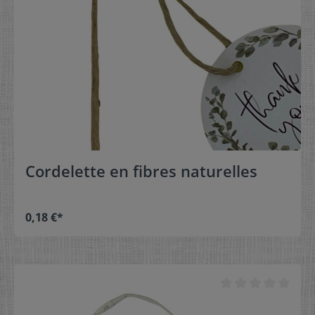
Cordelette en fibres naturelles
0,18 €*