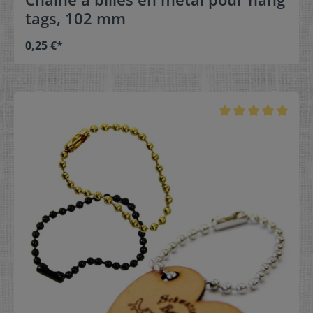
tags, 102 mm
0,25 €*