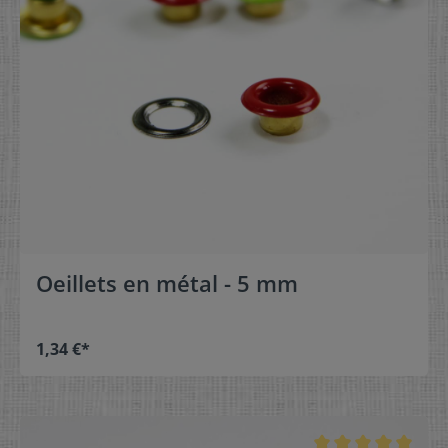
Oeillets en métal - 5 mm
1,34 €*