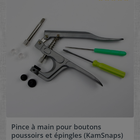
Pince à main pour boutons
poussoirs et épingles (KamSnaps)