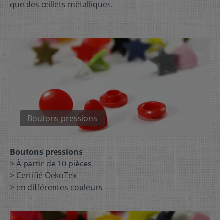
que des œillets métalliques.
Boutons pressions
Boutons pressions
> À partir de 10 pièces
> Certifié OekoTex
> en différentes couleurs