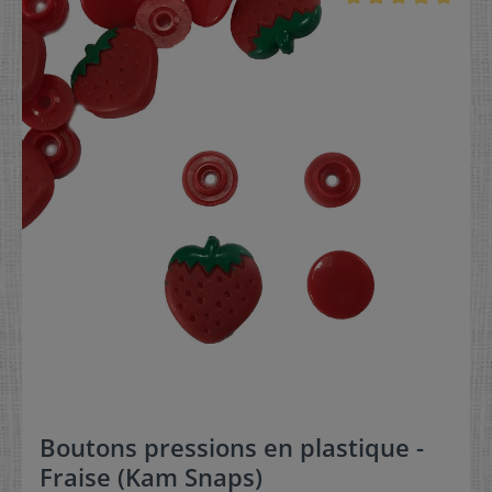
Boutons pressions en plastique -
Fraise (Kam Snaps)