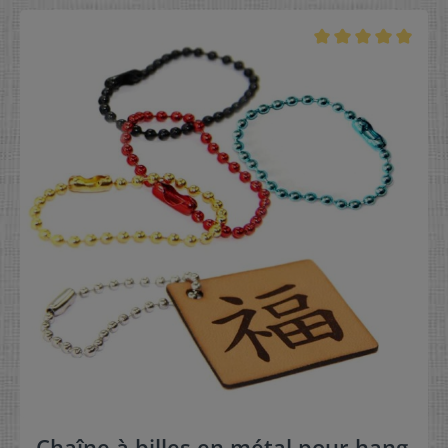
Chaîne à billes en métal pour hang