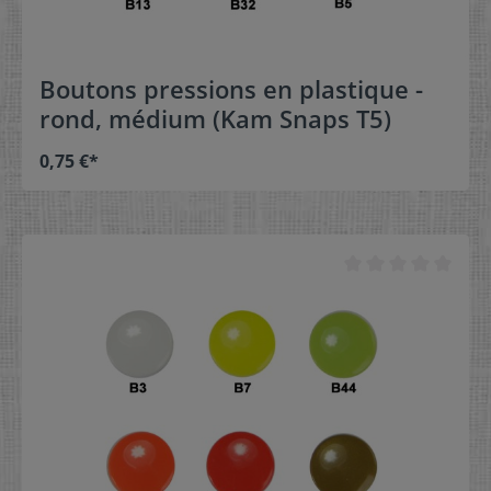
Boutons pressions en plastique -
rond, médium (Kam Snaps T5)
0,75 €*