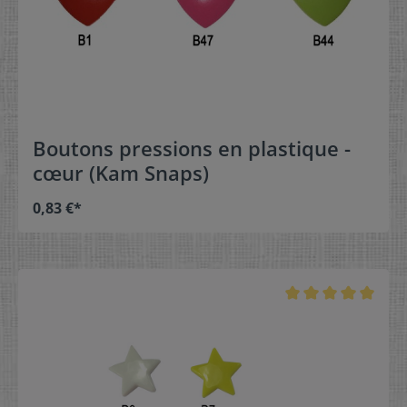
Boutons pressions en plastique -
cœur (Kam Snaps)
0,83 €*