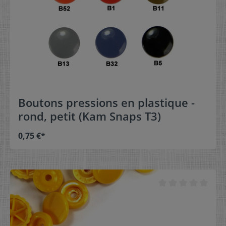
Boutons pressions en plastique -
rond, petit (Kam Snaps T3)
0,75 €*