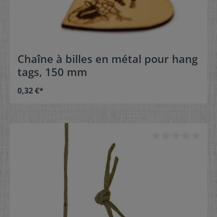
Chaîne à billes en métal pour hang
tags, 150 mm
0,32 €*