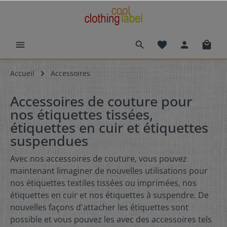
Accueil
Accessoires
Accessoires de couture pour
nos étiquettes tissées,
étiquettes en cuir et étiquettes
suspendues
Avec nos accessoires de couture, vous pouvez
maintenant limaginer de nouvelles utilisations pour
nos étiquettes textiles tissées ou imprimées, nos
étiquettes en cuir et nos étiquettes à suspendre. De
nouvelles façons d'attacher les étiquettes sont
possible et vous pouvez les avec des accessoires tels