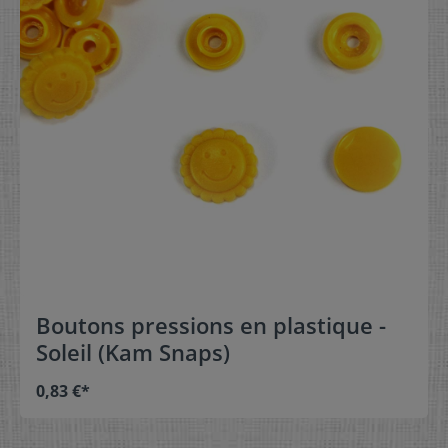
Boutons pressions en plastique -
Soleil (Kam Snaps)
0,83 €*