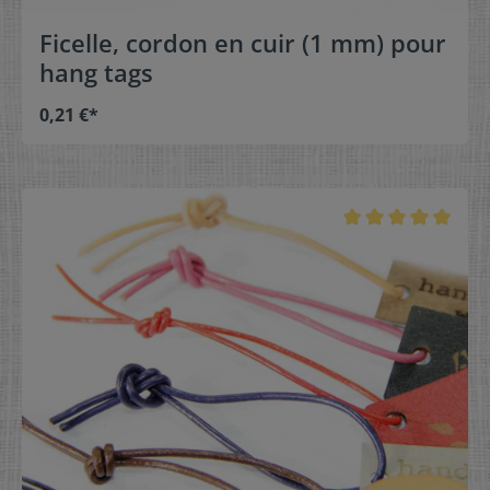
Ficelle, cordon en cuir (1 mm) pour
hang tags
0,21 €*