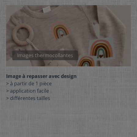
Images thermocollantes
Image à repasser avec design
> à partir de 1 pièce
> application facile
> différentes tailles