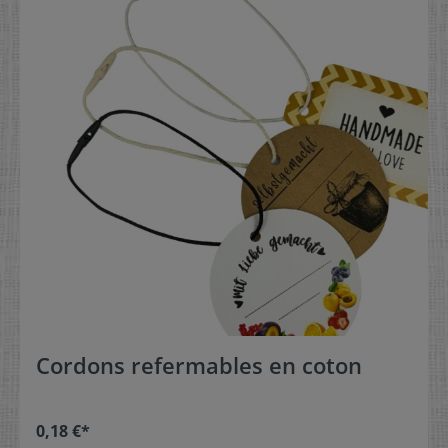
Cordons refermables en coton
0,18 €*