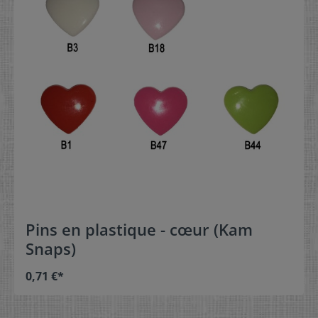
Pins en plastique - cœur (Kam
Snaps)
0,71 €*