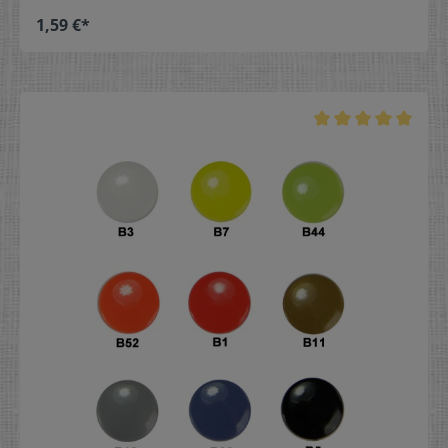
1,59 €*