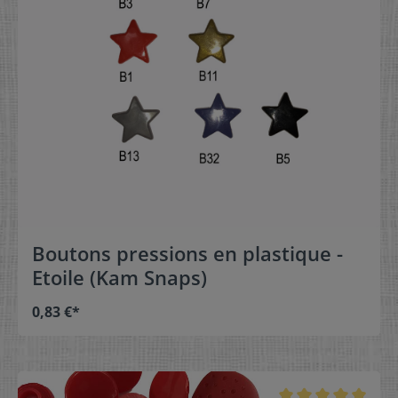
Boutons pressions en plastique -
Etoile (Kam Snaps)
0,83 €*