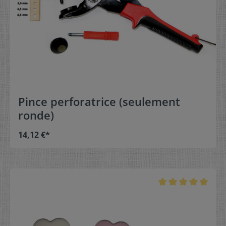
Pince perforatrice (seulement
ronde)
14,12 €*