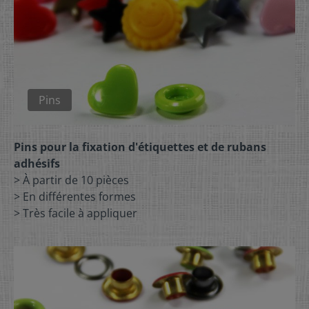
Pins
Pins pour la fixation d'étiquettes et de rubans
adhésifs
> À partir de 10 pièces
> En différentes formes
> Très facile à appliquer