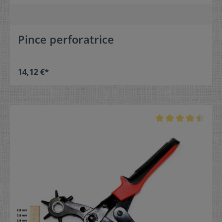
Pince perforatrice
14,12 €*