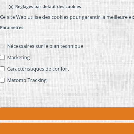
Réglages par défaut des cookies
Ce site Web utilise des cookies pour garantir la meilleure e
Paramètres
Nécessaires sur le plan technique
Marketing
Caractéristiques de confort
Matomo Tracking