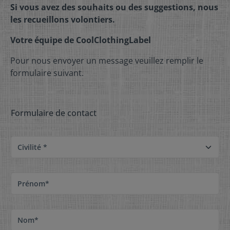
Si vous avez des souhaits ou des suggestions, nous
les recueillons volontiers.
Votre équipe de CoolClothingLabel
Pour nous envoyer un message veuillez remplir le
formulaire suivant.
Formulaire de contact
Civilité *
Prénom*
Nom*