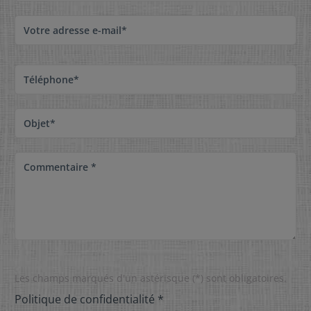
Votre adresse e-mail*
Téléphone*
Objet*
Commentaire *
Les champs marqués d'un astérisque (*) sont obligatoires.
Politique de confidentialité *