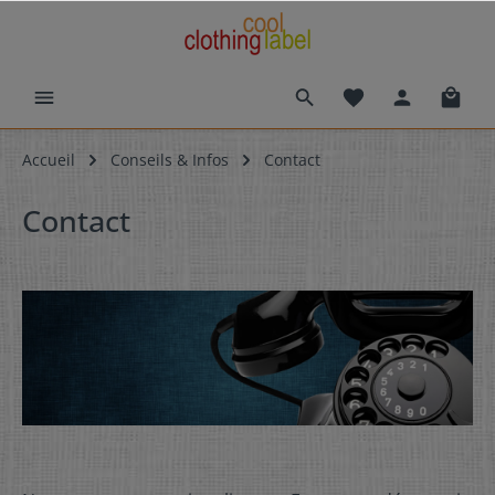
Accueil
Conseils & Infos
Contact
Contact