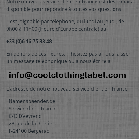
Notre nouveau service client en France est désormais
disponible pour répondre à toutes vos questions
Il est joignable par téléphone, du lundi au jeudi, de
9h00 à 11h00 (Heure d'Europe centrale) au
+33 (0)6 16 75 33 48
En dehors de ces heures, n'hésitez pas à nous laisser
un message téléphonique ou à nous écrire à
L'adresse de notre nouveau service client en France:
Namensbaender.de
Service client France
C/O DVeyrenc
28 rue de la Boëtie
F-24100 Bergerac