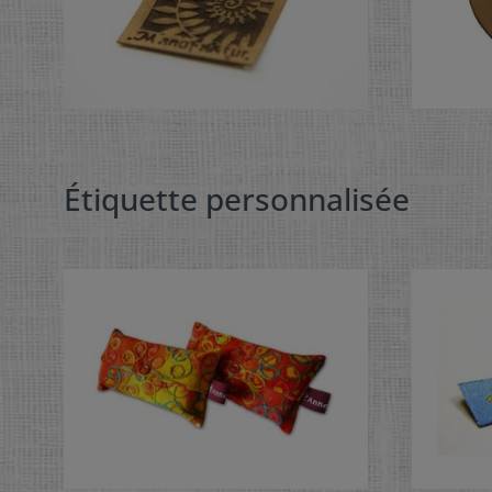
Étiquette personnalisée