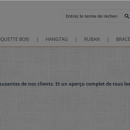
IQUETTE BOIS
HANGTAG
RUBAN
BRACE
amusantes de nos clients. Et un aperçu complet de tous l