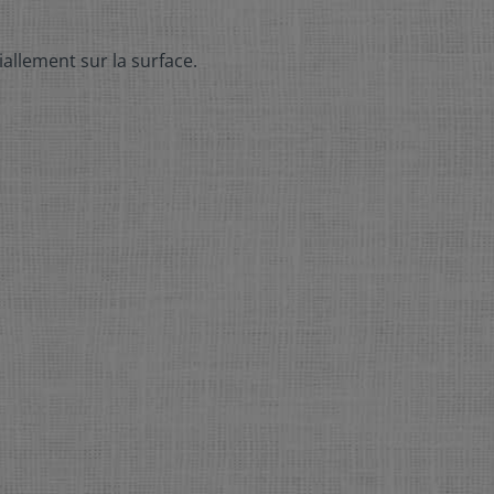
ciallement sur la surface.