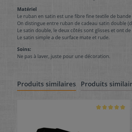
Matériel
Le ruban en satin est une fibre fine textile de bande
On distingue entre ruban de cadeau satin double (do
Le satin double, le deux côtés sont glisses et ont de 
Le satin simple a de surface mate et rude.
Soins:
Ne pas à laver, juste pour une décoration.
Produits similaires
Produits similai