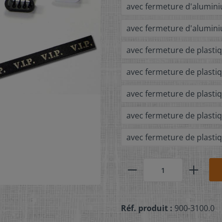
avec fermeture d'alumin
avec fermeture d'alumin
avec fermeture de plasti
avec fermeture de plasti
avec fermeture de plasti
avec fermeture de plastiq
avec fermeture de plasti
Réf. produit :
900-3100.0