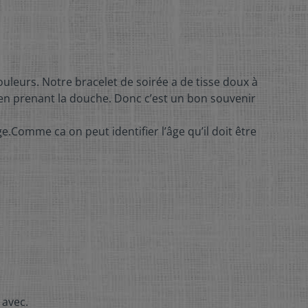
ouleurs. Notre bracelet de soirée a de tisse doux à
t en prenant la douche. Donc c’est un bon souvenir
e.Comme ca on peut identifier l’âge qu’il doit être
 avec.