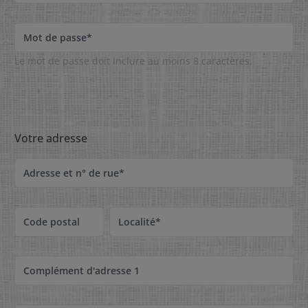
Mot de passe*
Le mot de passe doit inclure au moins 8 caractères.
Votre adresse
Adresse et n° de rue*
Code postal
Localité*
Complément d'adresse 1