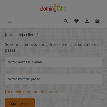
Je suis déjà client !
Se connecter avec son adresse e-mail et son mot de
passe
Votre adresse e-mail
Votre mot de passe
J'ai oublié mon mot de passe.
Connexion