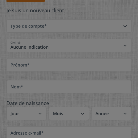
Je suis un nouveau client !
Type de compte*
Civilité
Prénom*
Nom*
Date de naissance
Adresse e-mail*